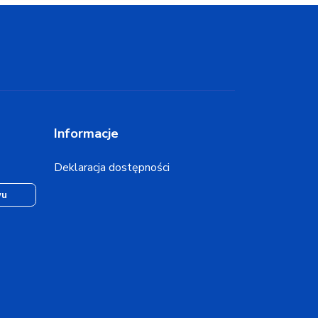
Informacje
Deklaracja dostępności
wu