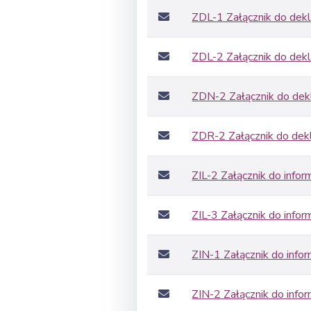
ZDL-1 Załącznik do dekl
ZDL-2 Załącznik do dekl
ZDN-2 Załącznik do dekl
ZDR-2 Załącznik do dekl
ZIL-2 Załącznik do inform
ZIL-3 Załącznik do inform
ZIN-1 Załącznik do infor
ZIN-2 Załącznik do infor