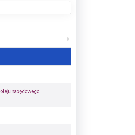
 oleju napędowego