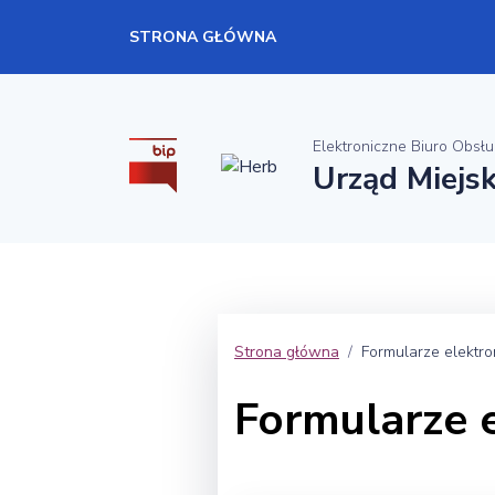
STRONA GŁÓWNA
Elektroniczne Biuro Obsłu
Urząd Miejsk
Strona główna
Formularze elektro
Formularze 