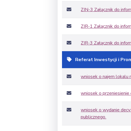
ZIN-3 Załącznik do infor
ZIR-1 Załącznik do infor
ZIR-3 Załącznik do infor
Referat Inwestycji i Pro
wniosek o najem lokalu
wniosek o przeniesienie 
wniosek o wydanie decyzj
publicznego.